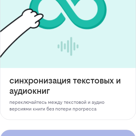
синхронизация текстовых и
аудиокниг
переключайтесь между текстовой и аудио
версиями книги без потери прогресса