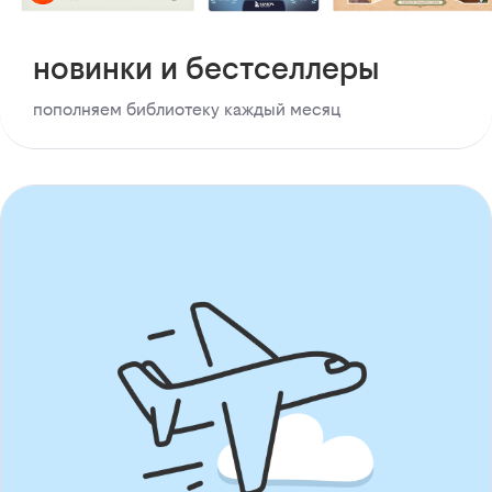
новинки и бестселлеры
пополняем библиотеку каждый месяц