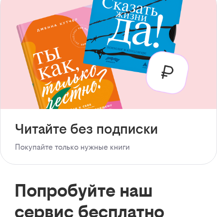
Читайте без подписки
Покупайте только нужные книги
Попробуйте наш
сервис бесплатно