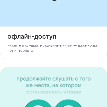
офлайн-доступ
читайте и слушайте скачанные книги — даже когда
нет интернета