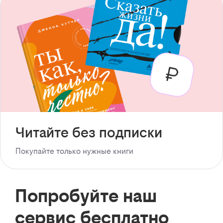
Читайте без подписки
Покупайте только нужные книги
Попробуйте наш
сервис бесплатно