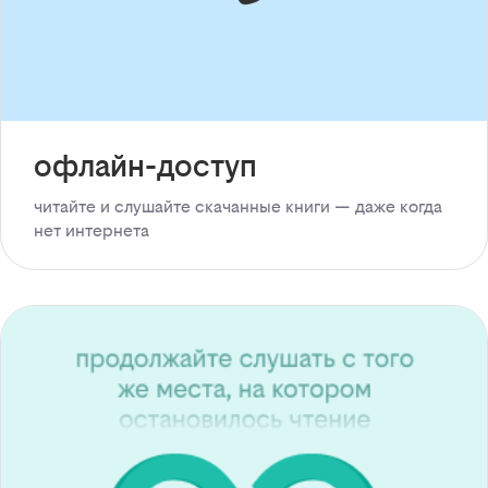
офлайн-доступ
читайте и слушайте скачанные книги — даже когда
нет интернета