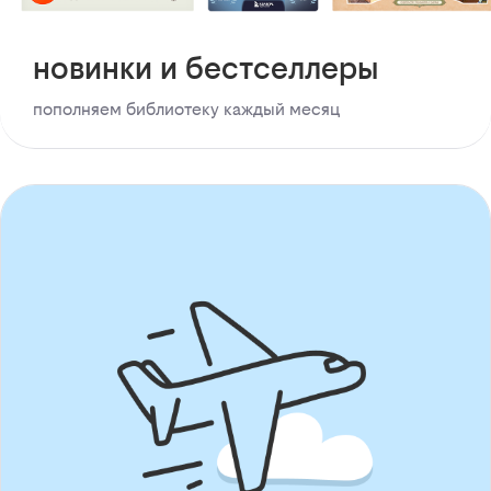
новинки и бестселлеры
пополняем библиотеку каждый месяц