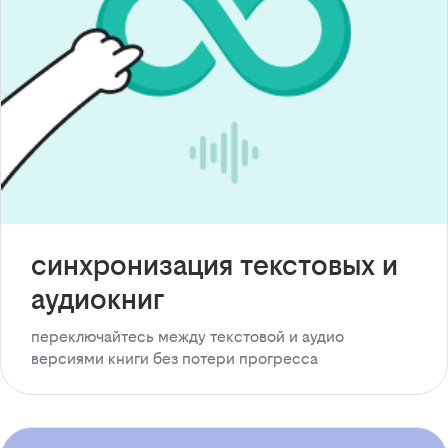
синхронизация текстовых и
аудиокниг
переключайтесь между текстовой и аудио
версиями книги без потери прогресса