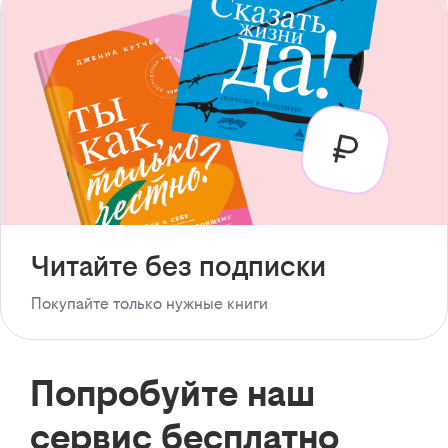
Читайте без подписки
Покупайте только нужные книги
Попробуйте наш
сервис бесплатно