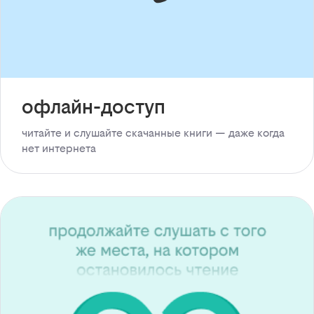
офлайн-доступ
читайте и слушайте скачанные книги — даже когда
нет интернета