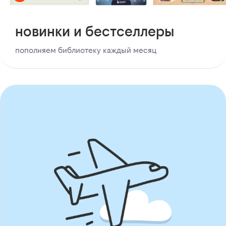
новинки и бестселлеры
пополняем библиотеку каждый месяц