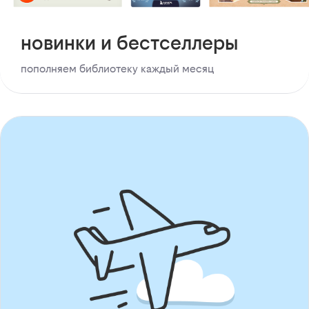
новинки и бестселлеры
пополняем библиотеку каждый месяц