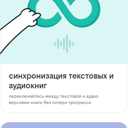
синхронизация текстовых и
аудиокниг
переключайтесь между текстовой и аудио
версиями книги без потери прогресса