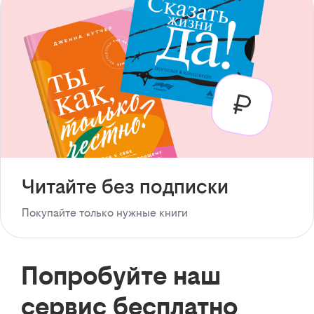
Читайте без подписки
Покупайте только нужные книги
Попробуйте наш
сервис бесплатно