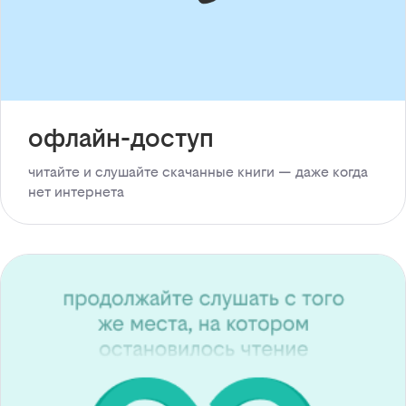
офлайн-доступ
читайте и слушайте скачанные книги — даже когда
нет интернета