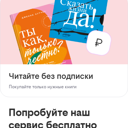
Читайте без подписки
Покупайте только нужные книги
Попробуйте наш
сервис бесплатно