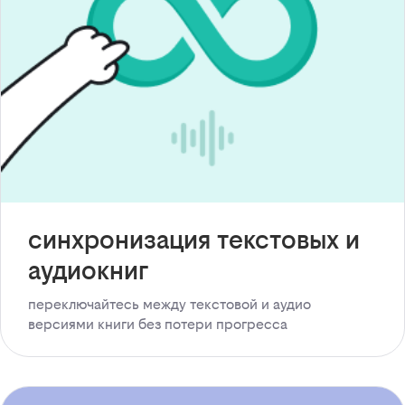
синхронизация текстовых и
аудиокниг
переключайтесь между текстовой и аудио
версиями книги без потери прогресса