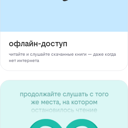
офлайн-доступ
читайте и слушайте скачанные книги — даже когда
нет интернета