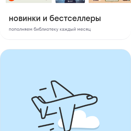
новинки и бестселлеры
пополняем библиотеку каждый месяц