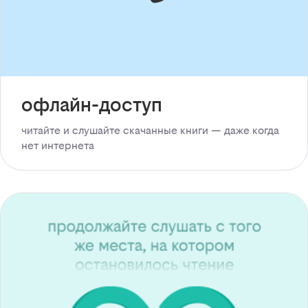
офлайн-доступ
читайте и слушайте скачанные книги — даже когда
нет интернета