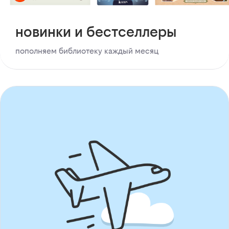
новинки и бестселлеры
пополняем библиотеку каждый месяц