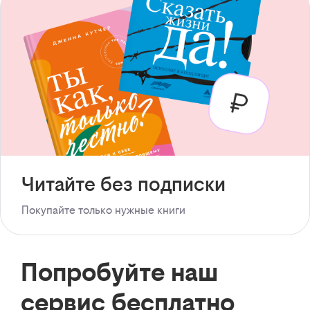
Читайте без подписки
Покупайте только нужные книги
Попробуйте наш
сервис бесплатно