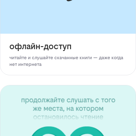
офлайн-доступ
читайте и слушайте скачанные книги — даже когда
нет интернета