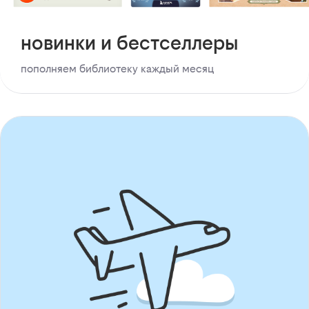
новинки и бестселлеры
пополняем библиотеку каждый месяц