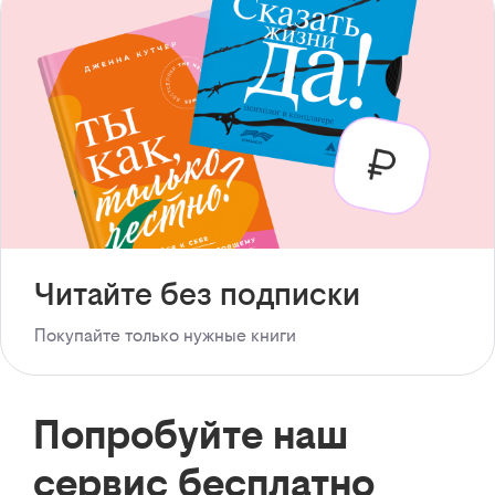
Читайте без подписки
Покупайте только нужные книги
Попробуйте наш
сервис бесплатно