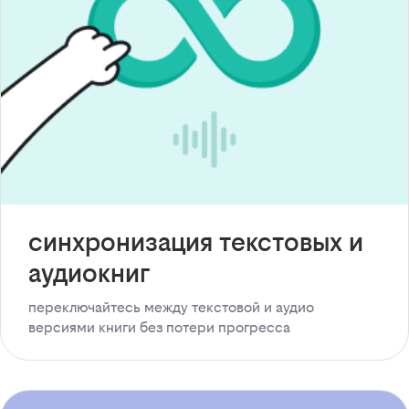
синхронизация текстовых и
аудиокниг
переключайтесь между текстовой и аудио
версиями книги без потери прогресса