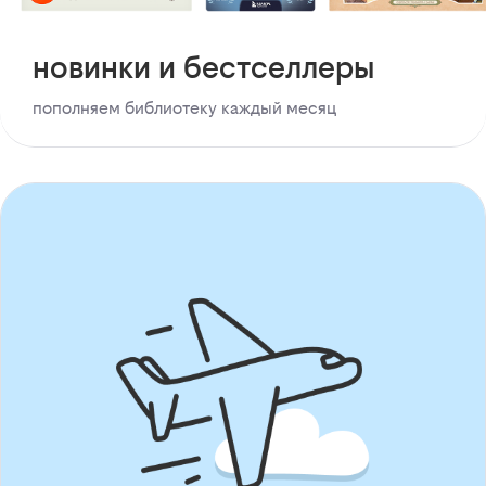
новинки и бестселлеры
пополняем библиотеку каждый месяц