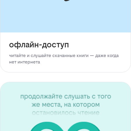
офлайн-доступ
читайте и слушайте скачанные книги — даже когда
нет интернета