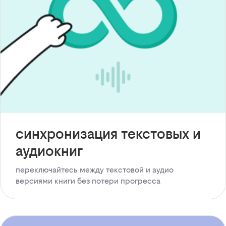
синхронизация текстовых и
аудиокниг
переключайтесь между текстовой и аудио
версиями книги без потери прогресса