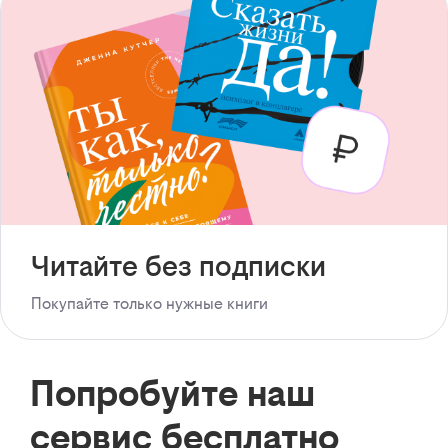
Читайте без подписки
Покупайте только нужные книги
Попробуйте наш
сервис бесплатно