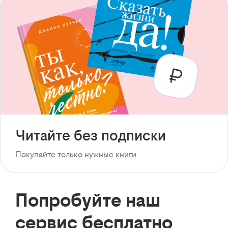
Читайте без подписки
Покупайте только нужные книги
Попробуйте наш
сервис бесплатно