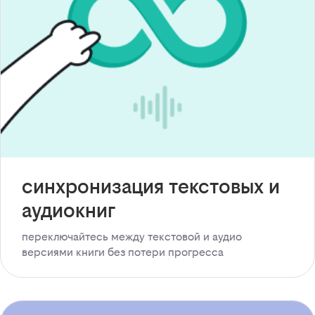
синхронизация текстовых и
аудиокниг
переключайтесь между текстовой и аудио
версиями книги без потери прогресса