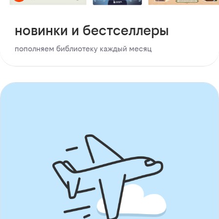
новинки и бестселлеры
пополняем библиотеку каждый месяц