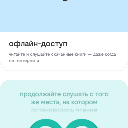
офлайн-доступ
читайте и слушайте скачанные книги — даже когда
нет интернета