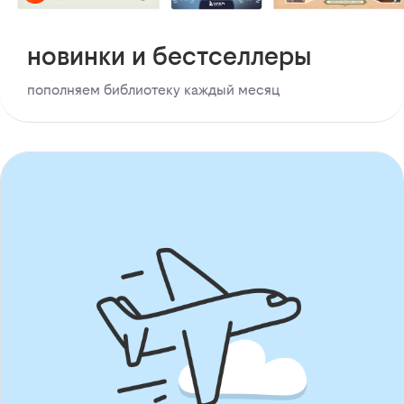
новинки и бестселлеры
пополняем библиотеку каждый месяц