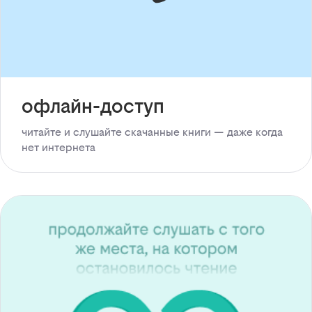
офлайн-доступ
читайте и слушайте скачанные книги — даже когда
нет интернета