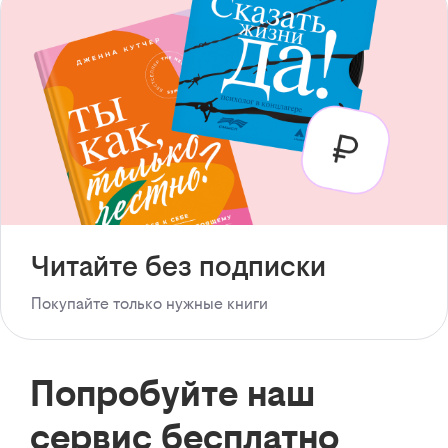
Читайте без подписки
Покупайте только нужные книги
Попробуйте наш
сервис бесплатно