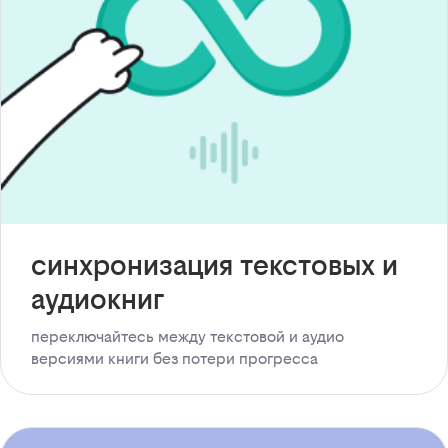
синхронизация текстовых и
аудиокниг
переключайтесь между текстовой и аудио
версиями книги без потери прогресса