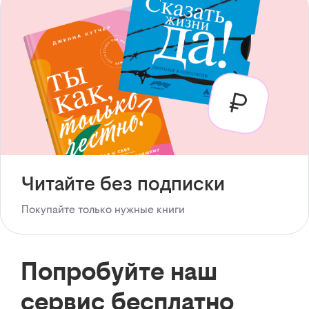
Читайте без подписки
Покупайте только нужные книги
Попробуйте наш
сервис бесплатно