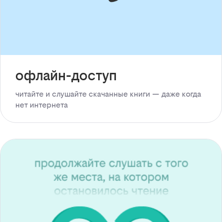
офлайн-доступ
читайте и слушайте скачанные книги — даже когда
нет интернета