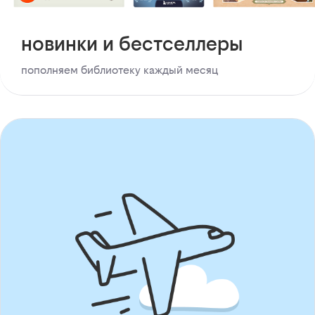
новинки и бестселлеры
пополняем библиотеку каждый месяц