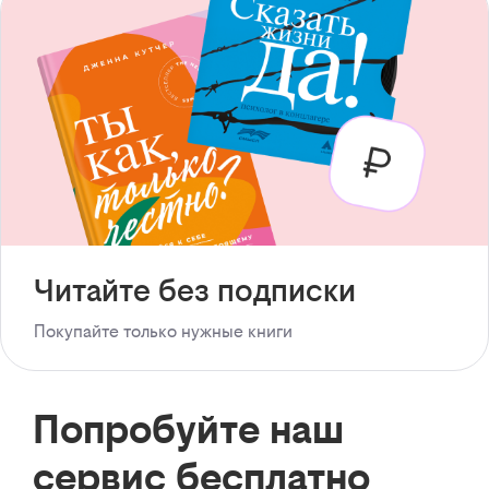
Читайте без подписки
Покупайте только нужные книги
Попробуйте наш
сервис бесплатно