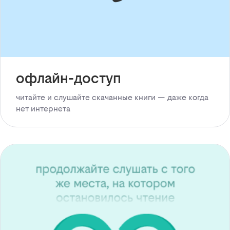
офлайн-доступ
читайте и слушайте скачанные книги — даже когда
нет интернета