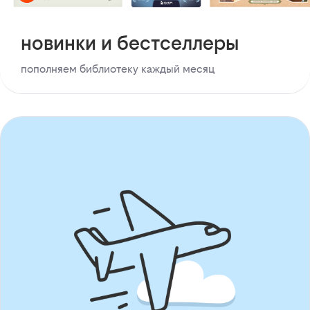
новинки и бестселлеры
пополняем библиотеку каждый месяц