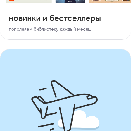
новинки и бестселлеры
пополняем библиотеку каждый месяц