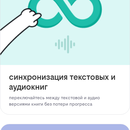
синхронизация текстовых и
аудиокниг
переключайтесь между текстовой и аудио
версиями книги без потери прогресса