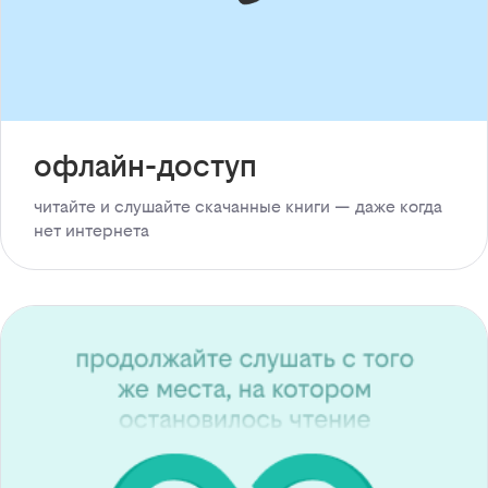
офлайн-доступ
читайте и слушайте скачанные книги — даже когда
нет интернета