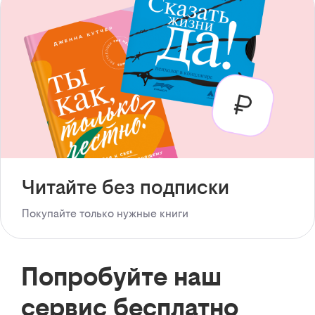
Читайте без подписки
Покупайте только нужные книги
Попробуйте наш
сервис бесплатно