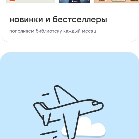
новинки и бестселлеры
пополняем библиотеку каждый месяц