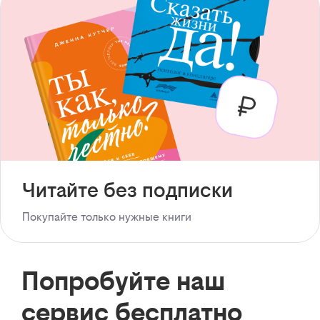
Читайте без подписки
Покупайте только нужные книги
Попробуйте наш
сервис бесплатно