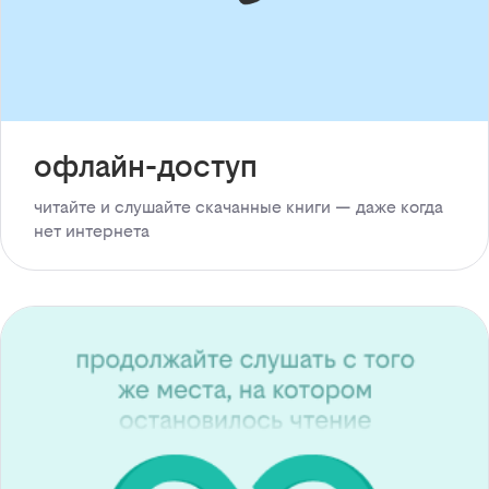
офлайн-доступ
читайте и слушайте скачанные книги — даже когда
нет интернета