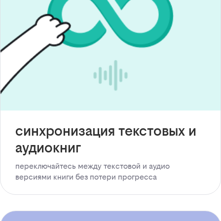
синхронизация текстовых и
аудиокниг
переключайтесь между текстовой и аудио
версиями книги без потери прогресса