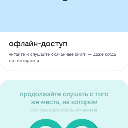
офлайн-доступ
читайте и слушайте скачанные книги — даже когда
нет интернета