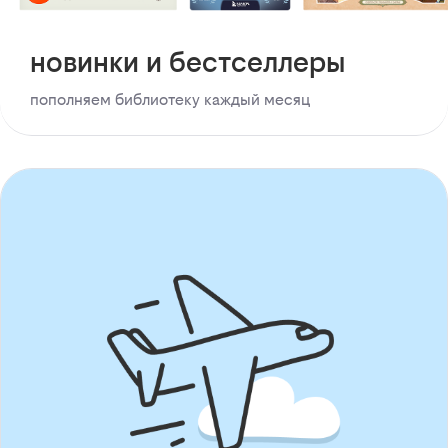
новинки и бестселлеры
пополняем библиотеку каждый месяц