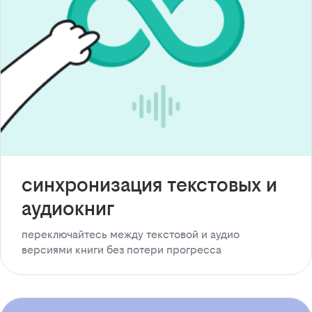
синхронизация текстовых и
аудиокниг
переключайтесь между текстовой и аудио
версиями книги без потери прогресса