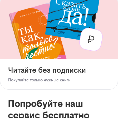
Читайте без подписки
Покупайте только нужные книги
Попробуйте наш
сервис бесплатно