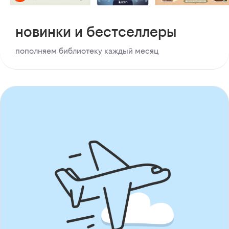
новинки и бестселлеры
пополняем библиотеку каждый месяц