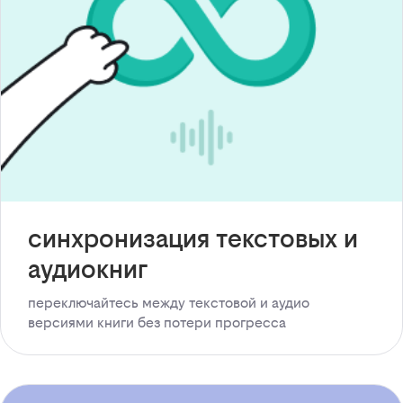
синхронизация текстовых и
аудиокниг
переключайтесь между текстовой и аудио
версиями книги без потери прогресса