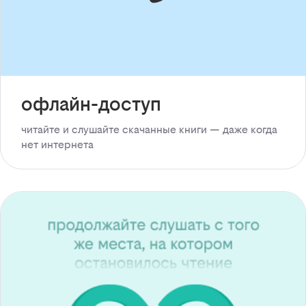
офлайн-доступ
читайте и слушайте скачанные книги — даже когда
нет интернета