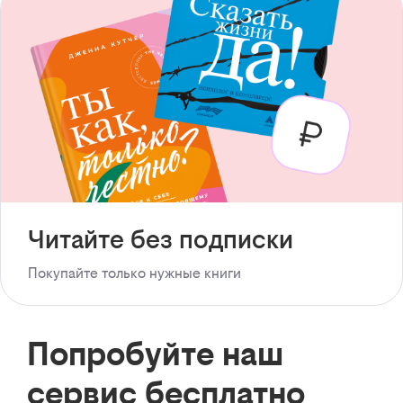
Читайте без подписки
Покупайте только нужные книги
Попробуйте наш
сервис бесплатно