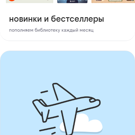
новинки и бестселлеры
пополняем библиотеку каждый месяц