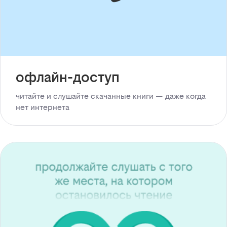
офлайн-доступ
читайте и слушайте скачанные книги — даже когда
нет интернета