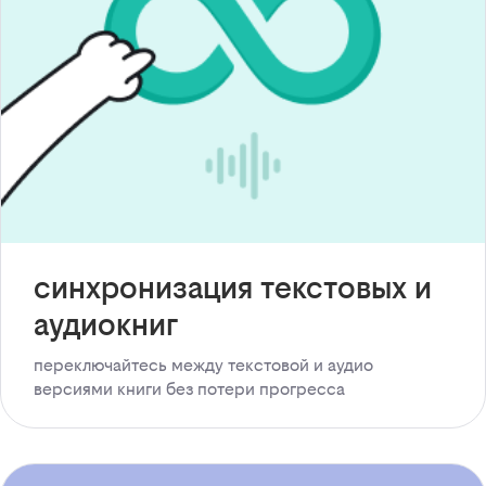
синхронизация текстовых и
аудиокниг
переключайтесь между текстовой и аудио
версиями книги без потери прогресса