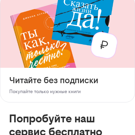
Читайте без подписки
Покупайте только нужные книги
Попробуйте наш
сервис бесплатно