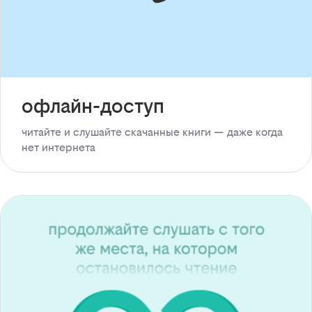
офлайн-доступ
читайте и слушайте скачанные книги — даже когда
нет интернета