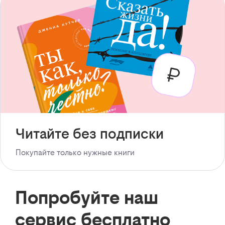
Читайте без подписки
Покупайте только нужные книги
Попробуйте наш
сервис бесплатно