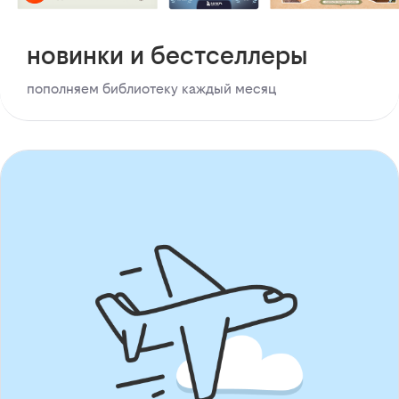
новинки и бестселлеры
пополняем библиотеку каждый месяц