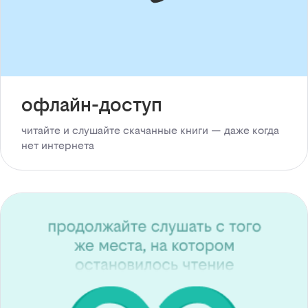
офлайн-доступ
читайте и слушайте скачанные книги — даже когда
нет интернета