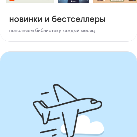
новинки и бестселлеры
пополняем библиотеку каждый месяц