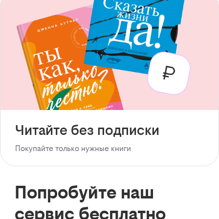
Читайте без подписки
Покупайте только нужные книги
Попробуйте наш
сервис бесплатно