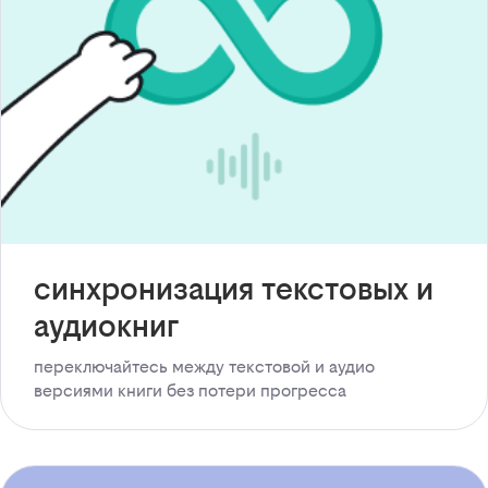
синхронизация текстовых и
аудиокниг
переключайтесь между текстовой и аудио
версиями книги без потери прогресса