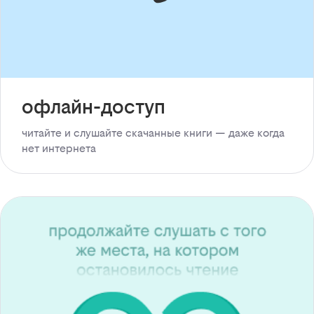
офлайн-доступ
читайте и слушайте скачанные книги — даже когда
нет интернета