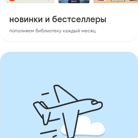
новинки и бестселлеры
пополняем библиотеку каждый месяц