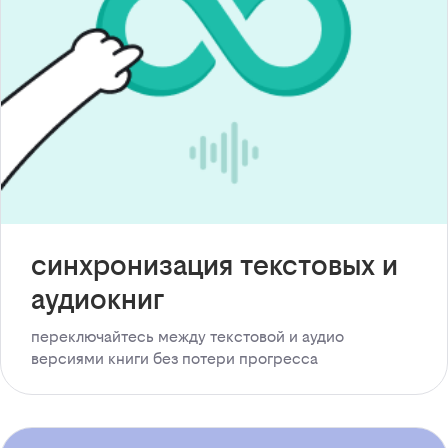
синхронизация текстовых и
аудиокниг
переключайтесь между текстовой и аудио
версиями книги без потери прогресса