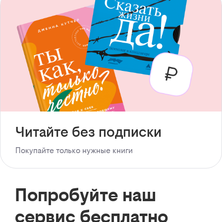
Читайте без подписки
Покупайте только нужные книги
Попробуйте наш
сервис бесплатно