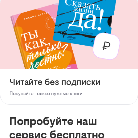
Читайте без подписки
Покупайте только нужные книги
Попробуйте наш
сервис бесплатно