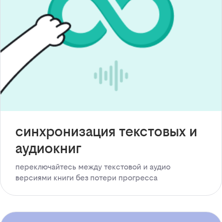
синхронизация текстовых и
аудиокниг
переключайтесь между текстовой и аудио
версиями книги без потери прогресса