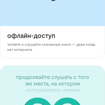
офлайн-доступ
читайте и слушайте скачанные книги — даже когда
нет интернета