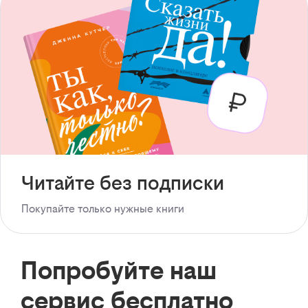
Читайте без подписки
Покупайте только нужные книги
Попробуйте наш
сервис бесплатно