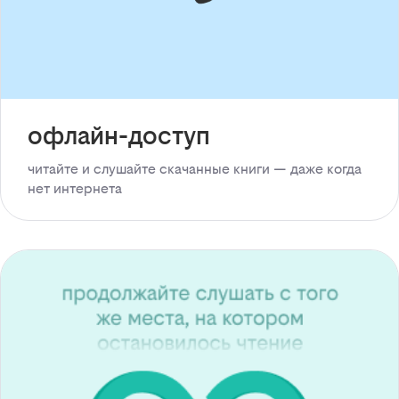
офлайн-доступ
читайте и слушайте скачанные книги — даже когда
нет интернета