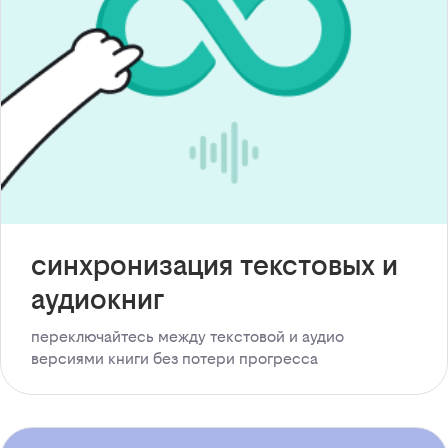
синхронизация текстовых и
аудиокниг
переключайтесь между текстовой и аудио
версиями книги без потери прогресса