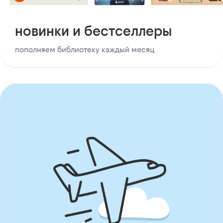
новинки и бестселлеры
пополняем библиотеку каждый месяц