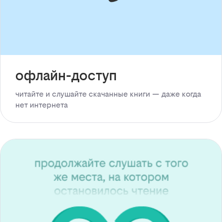
офлайн-доступ
читайте и слушайте скачанные книги — даже когда
нет интернета