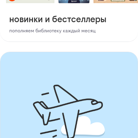
новинки и бестселлеры
пополняем библиотеку каждый месяц