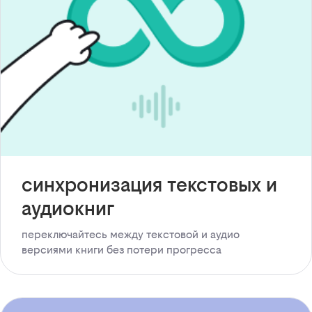
синхронизация текстовых и
аудиокниг
переключайтесь между текстовой и аудио
версиями книги без потери прогресса