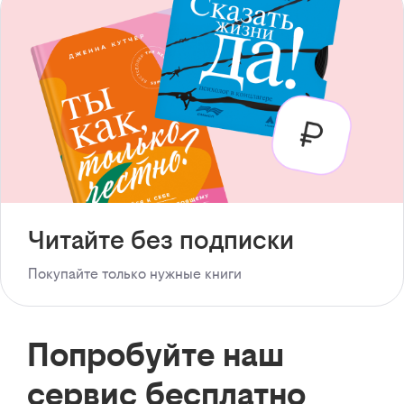
Читайте без подписки
Покупайте только нужные книги
Попробуйте наш
сервис бесплатно