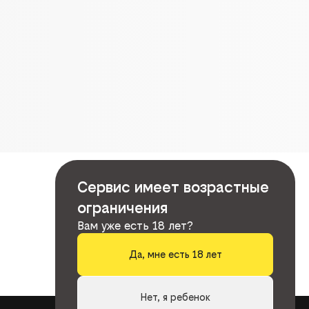
Сервис имеет возрастные
ограничения
Вам уже есть 18 лет?
Да, мне есть 18 лет
Нет, я ребенок