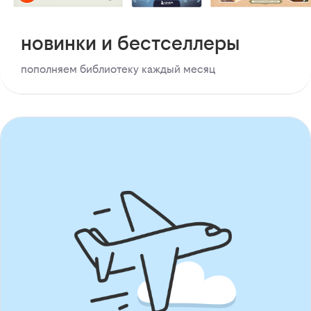
новинки и бестселлеры
пополняем библиотеку каждый месяц