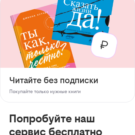
Читайте без подписки
Покупайте только нужные книги
Попробуйте наш
сервис бесплатно