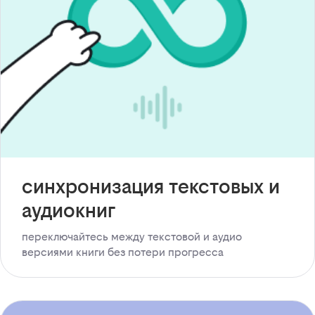
синхронизация текстовых и
аудиокниг
переключайтесь между текстовой и аудио
версиями книги без потери прогресса