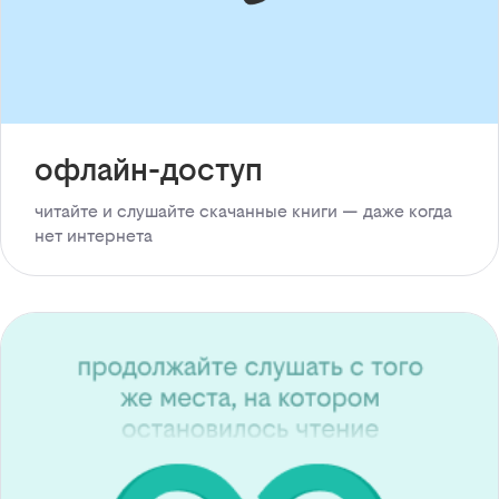
офлайн-доступ
читайте и слушайте скачанные книги — даже когда
нет интернета