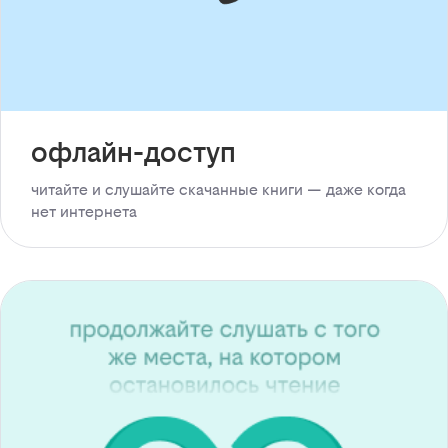
офлайн-доступ
читайте и слушайте скачанные книги — даже когда
нет интернета