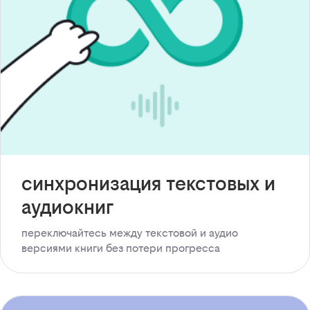
синхронизация текстовых и
аудиокниг
переключайтесь между текстовой и аудио
версиями книги без потери прогресса