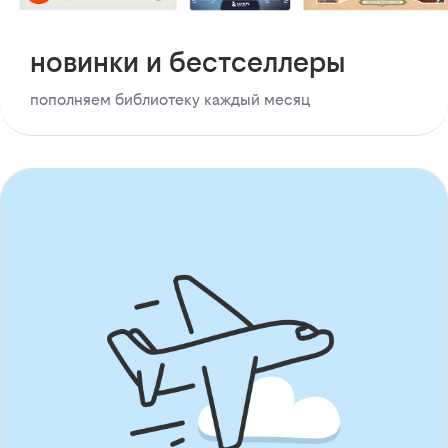
новинки и бестселлеры
пополняем библиотеку каждый месяц