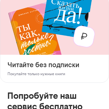
Читайте без подписки
Покупайте только нужные книги
Попробуйте наш
сервис бесплатно