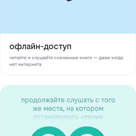
офлайн-доступ
читайте и слушайте скачанные книги — даже когда
нет интернета