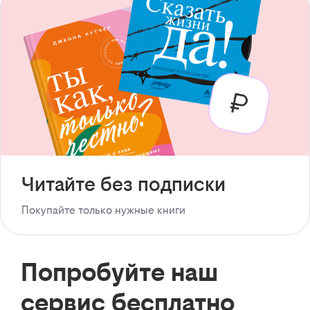
Читайте без подписки
Покупайте только нужные книги
Попробуйте наш
сервис бесплатно