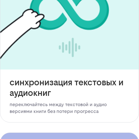
синхронизация текстовых и
аудиокниг
переключайтесь между текстовой и аудио
версиями книги без потери прогресса