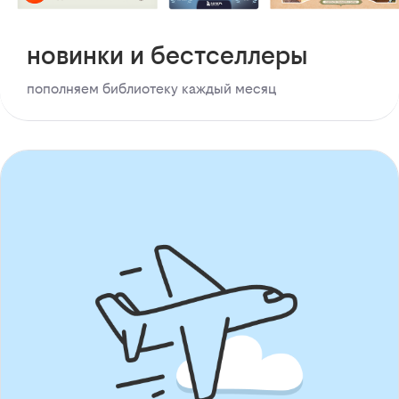
новинки и бестселлеры
пополняем библиотеку каждый месяц