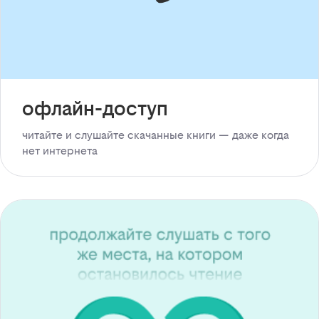
офлайн-доступ
читайте и слушайте скачанные книги — даже когда
нет интернета