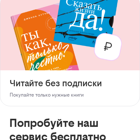
Читайте без подписки
Покупайте только нужные книги
Попробуйте наш
сервис бесплатно