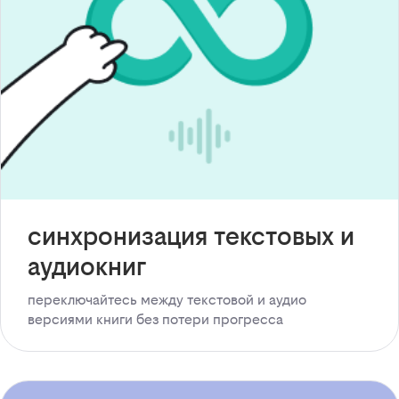
синхронизация текстовых и
аудиокниг
переключайтесь между текстовой и аудио
версиями книги без потери прогресса