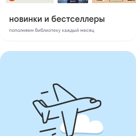
новинки и бестселлеры
пополняем библиотеку каждый месяц