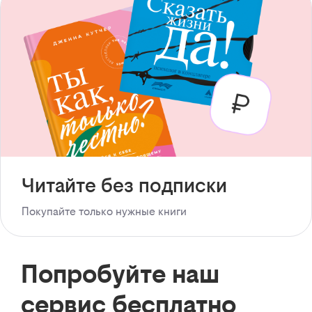
Читайте без подписки
Покупайте только нужные книги
Попробуйте наш
сервис бесплатно