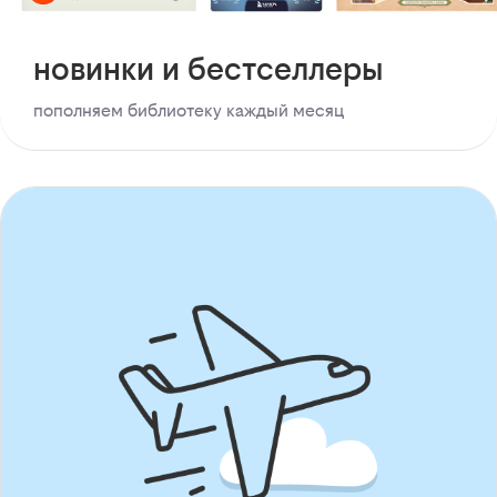
новинки и бестселлеры
пополняем библиотеку каждый месяц