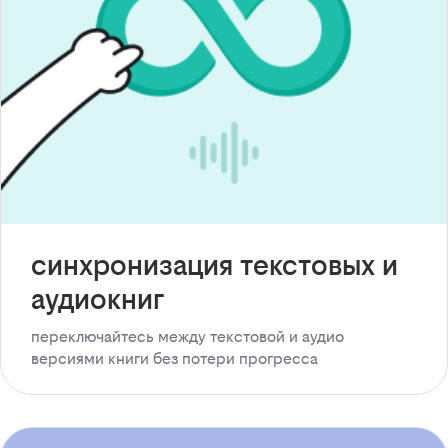
синхронизация текстовых и
аудиокниг
переключайтесь между текстовой и аудио
версиями книги без потери прогресса