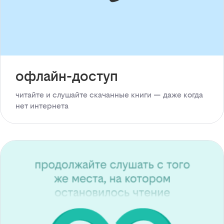
офлайн-доступ
читайте и слушайте скачанные книги — даже когда
нет интернета