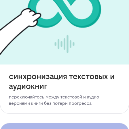
синхронизация текстовых и
аудиокниг
переключайтесь между текстовой и аудио
версиями книги без потери прогресса