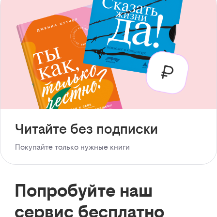
Читайте без подписки
Покупайте только нужные книги
Попробуйте наш
сервис бесплатно