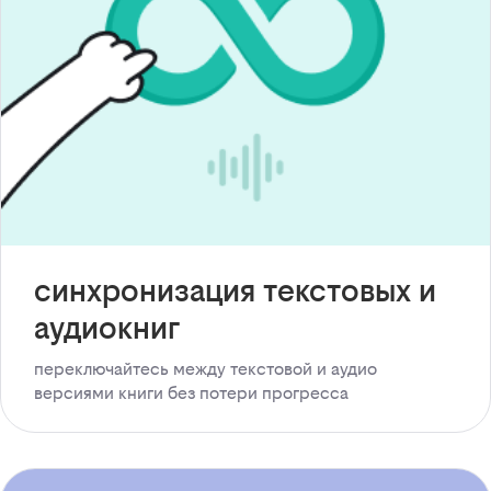
синхронизация текстовых и
аудиокниг
переключайтесь между текстовой и аудио
версиями книги без потери прогресса