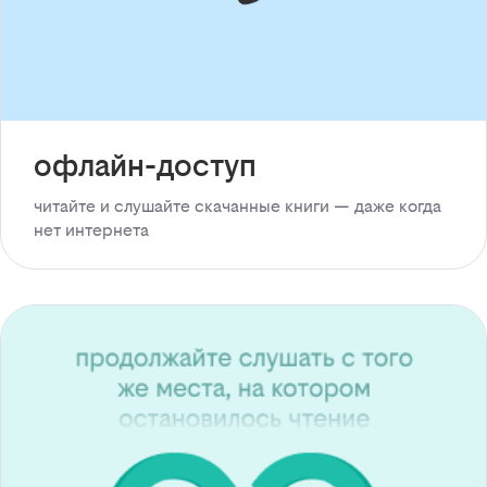
офлайн-доступ
читайте и слушайте скачанные книги — даже когда
нет интернета