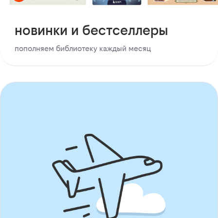
новинки и бестселлеры
пополняем библиотеку каждый месяц