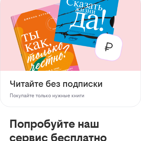
Читайте без подписки
Покупайте только нужные книги
Попробуйте наш
сервис бесплатно