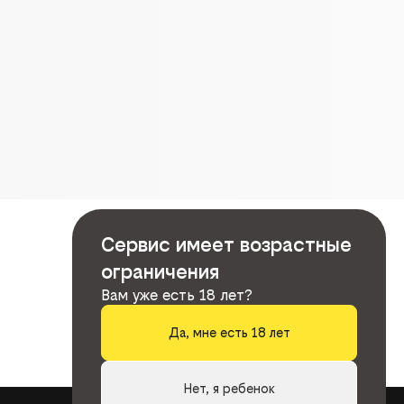
Сервис имеет возрастные
ограничения
Вам уже есть 18 лет?
Да, мне есть 18 лет
Нет, я ребенок