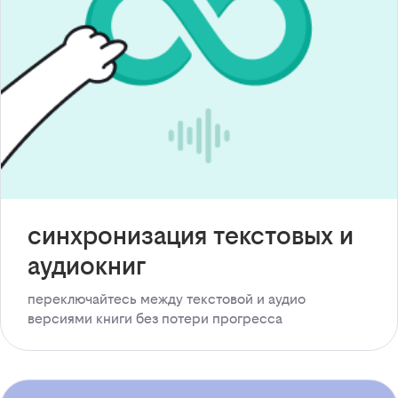
синхронизация текстовых и
аудиокниг
переключайтесь между текстовой и аудио
версиями книги без потери прогресса