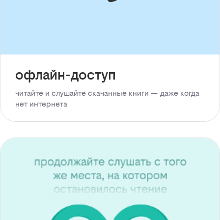
офлайн-доступ
читайте и слушайте скачанные книги — даже когда
нет интернета