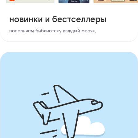
новинки и бестселлеры
пополняем библиотеку каждый месяц