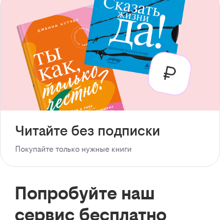
Читайте без подписки
Покупайте только нужные книги
Попробуйте наш
сервис бесплатно