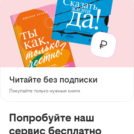
Читайте без подписки
Покупайте только нужные книги
Попробуйте наш
сервис бесплатно