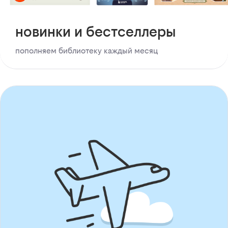
новинки и бестселлеры
пополняем библиотеку каждый месяц