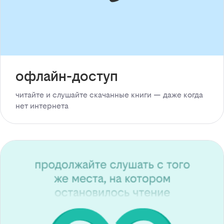
офлайн-доступ
читайте и слушайте скачанные книги — даже когда
нет интернета