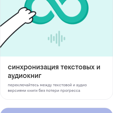
синхронизация текстовых и
аудиокниг
переключайтесь между текстовой и аудио
версиями книги без потери прогресса