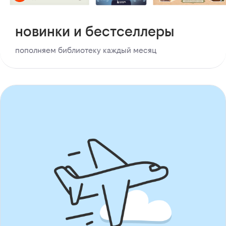
новинки и бестселлеры
пополняем библиотеку каждый месяц