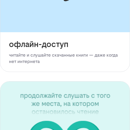
офлайн-доступ
читайте и слушайте скачанные книги — даже когда
нет интернета