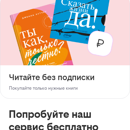
Читайте без подписки
Покупайте только нужные книги
Попробуйте наш
сервис бесплатно