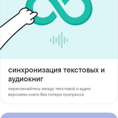
синхронизация текстовых и
аудиокниг
переключайтесь между текстовой и аудио
версиями книги без потери прогресса