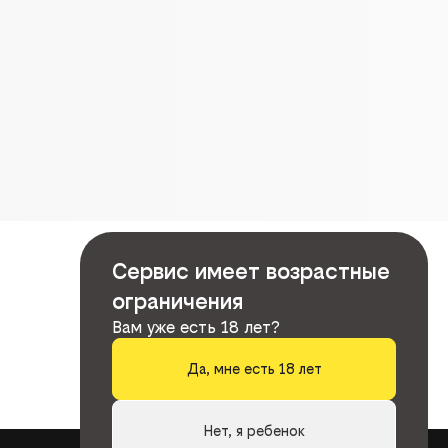
Сервис имеет возрастные
ограничения
Вам уже есть 18 лет?
Да, мне есть 18 лет
Нет, я ребенок