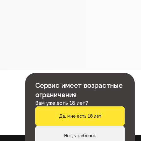
Сервис имеет возрастные
ограничения
Вам уже есть 18 лет?
Да, мне есть 18 лет
Нет, я ребенок