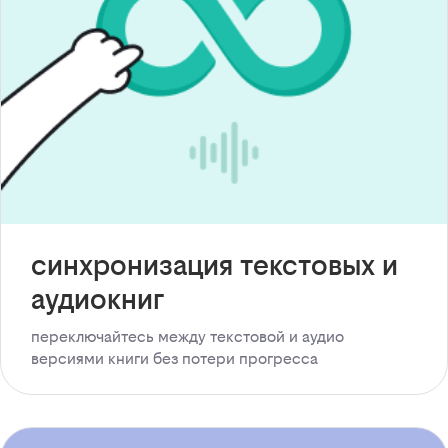
синхронизация текстовых и
аудиокниг
переключайтесь между текстовой и аудио
версиями книги без потери прогресса