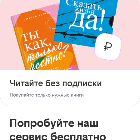
Читайте без подписки
Покупайте только нужные книги
Попробуйте наш
сервис бесплатно