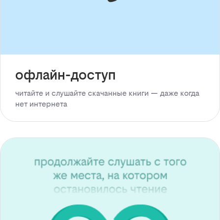
офлайн-доступ
читайте и слушайте скачанные книги — даже когда
нет интернета