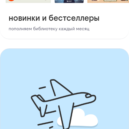
новинки и бестселлеры
пополняем библиотеку каждый месяц