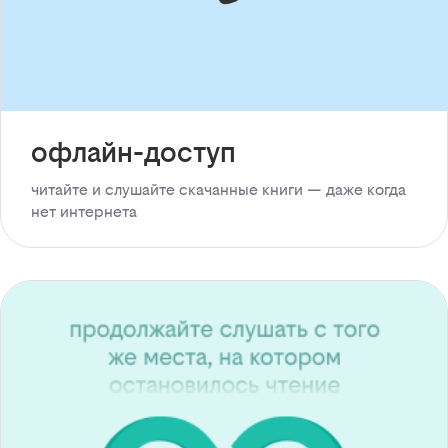
офлайн-доступ
читайте и слушайте скачанные книги — даже когда
нет интернета