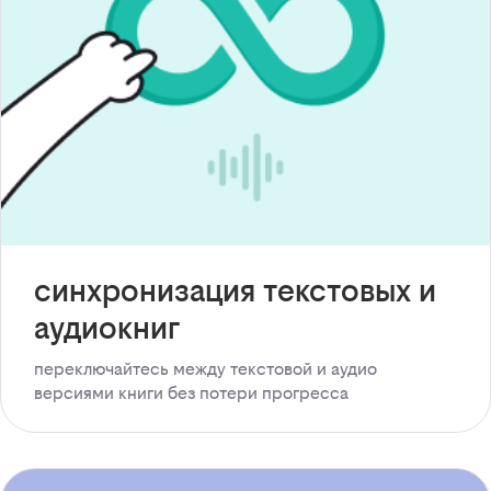
синхронизация текстовых и
аудиокниг
переключайтесь между текстовой и аудио
версиями книги без потери прогресса