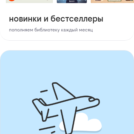
новинки и бестселлеры
пополняем библиотеку каждый месяц