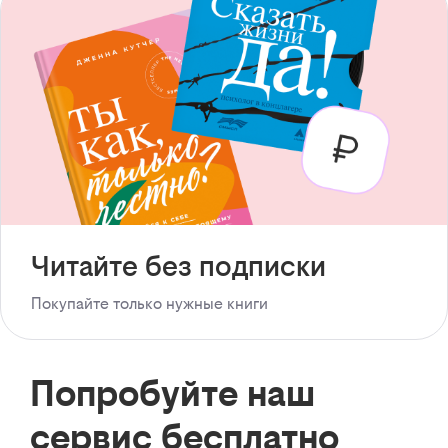
Читайте без подписки
Покупайте только нужные книги
Попробуйте наш
сервис бесплатно