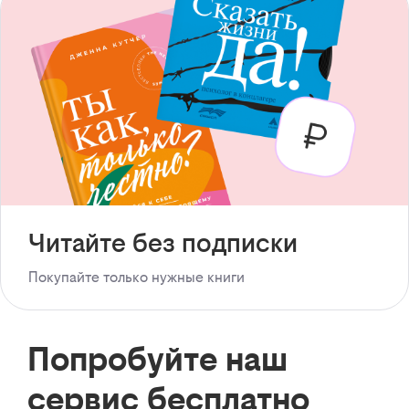
Читайте без подписки
Покупайте только нужные книги
Попробуйте наш
сервис бесплатно