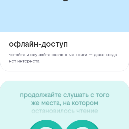
офлайн-доступ
читайте и слушайте скачанные книги — даже когда
нет интернета