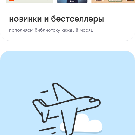
новинки и бестселлеры
пополняем библиотеку каждый месяц