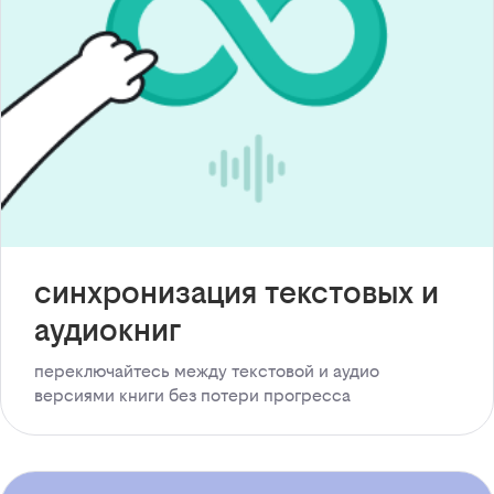
синхронизация текстовых и
аудиокниг
переключайтесь между текстовой и аудио
версиями книги без потери прогресса