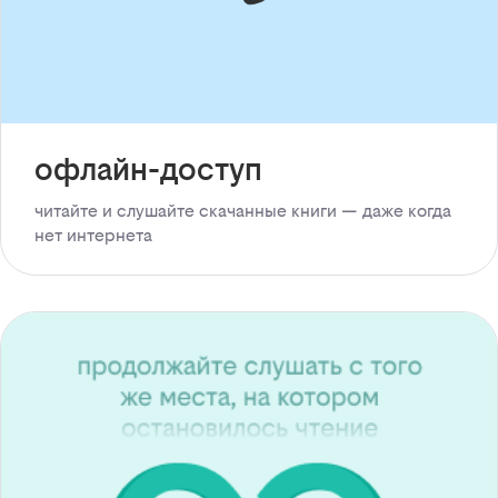
офлайн-доступ
читайте и слушайте скачанные книги — даже когда
нет интернета