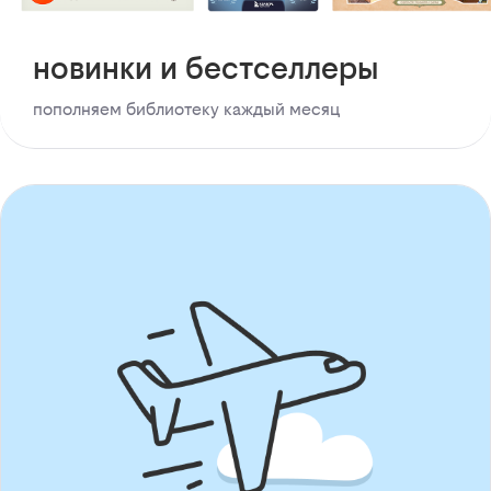
новинки и бестселлеры
пополняем библиотеку каждый месяц