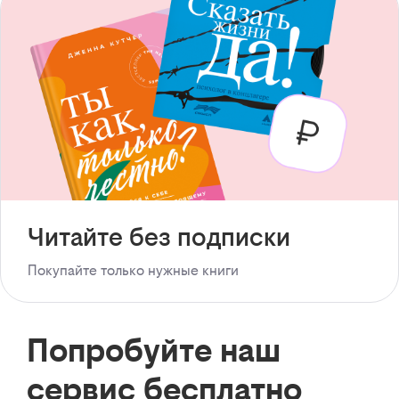
Читайте без подписки
Покупайте только нужные книги
Попробуйте наш
сервис бесплатно