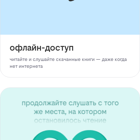
офлайн-доступ
читайте и слушайте скачанные книги — даже когда
нет интернета