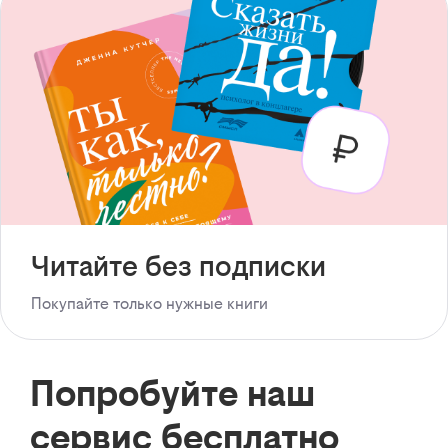
Читайте без подписки
Покупайте только нужные книги
Попробуйте наш
сервис бесплатно