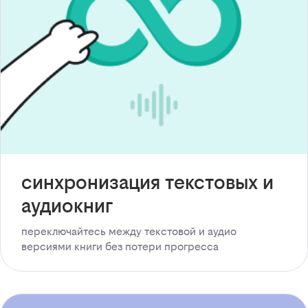
синхронизация текстовых и
аудиокниг
переключайтесь между текстовой и аудио
версиями книги без потери прогресса