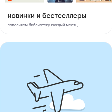
новинки и бестселлеры
пополняем библиотеку каждый месяц