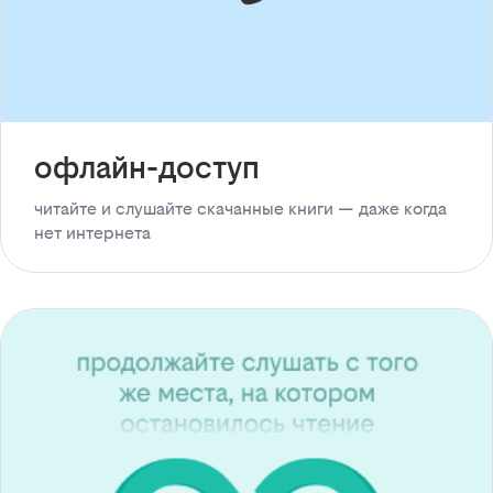
офлайн-доступ
читайте и слушайте скачанные книги — даже когда
нет интернета