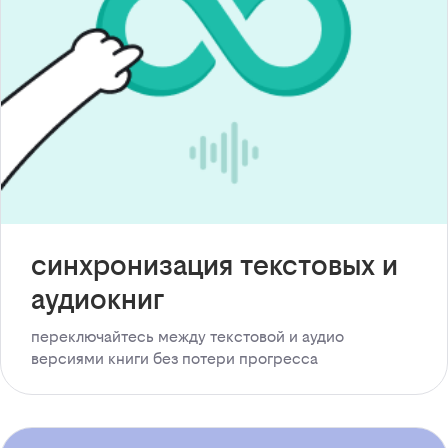
синхронизация текстовых и
аудиокниг
переключайтесь между текстовой и аудио
версиями книги без потери прогресса