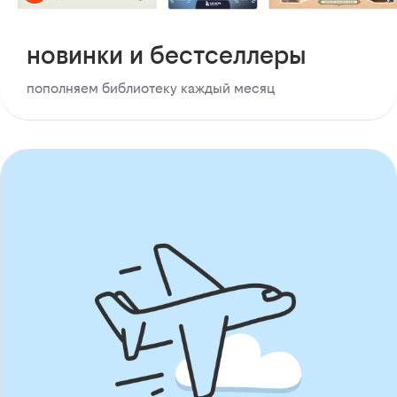
новинки и бестселлеры
пополняем библиотеку каждый месяц