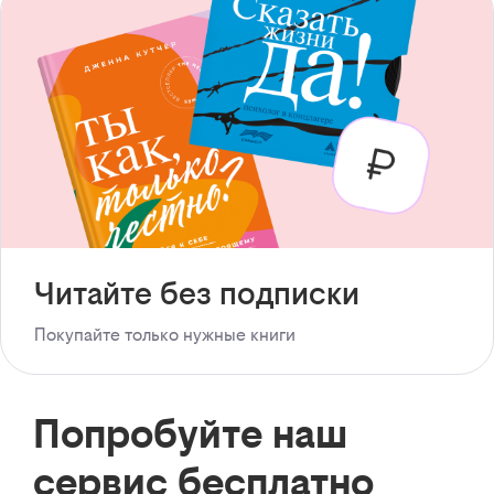
Читайте без подписки
Покупайте только нужные книги
Попробуйте наш
сервис бесплатно