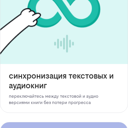
синхронизация текстовых и
аудиокниг
переключайтесь между текстовой и аудио
версиями книги без потери прогресса