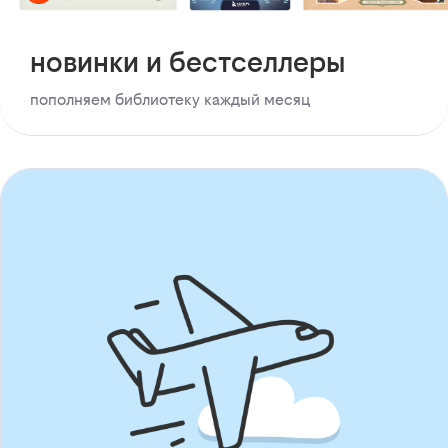
новинки и бестселлеры
пополняем библиотеку каждый месяц