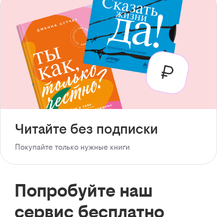
Читайте без подписки
Покупайте только нужные книги
Попробуйте наш
сервис бесплатно