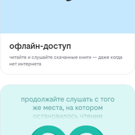
офлайн-доступ
читайте и слушайте скачанные книги — даже когда
нет интернета