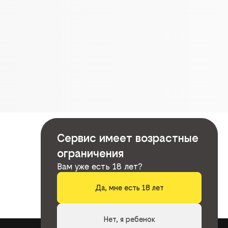
Сервис имеет возрастные
ограничения
Вам уже есть 18 лет?
Да, мне есть 18 лет
Нет, я ребенок