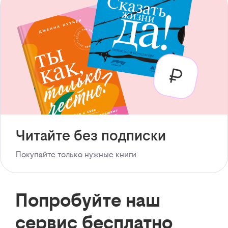
Читайте без подписки
Покупайте только нужные книги
Попробуйте наш
сервис бесплатно