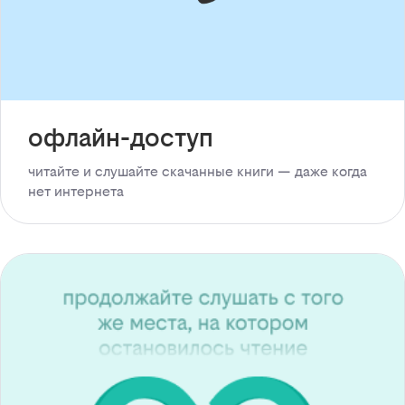
офлайн-доступ
читайте и слушайте скачанные книги — даже когда
нет интернета