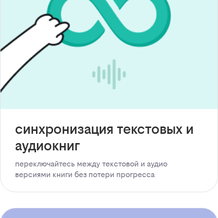
синхронизация текстовых и
аудиокниг
переключайтесь между текстовой и аудио
версиями книги без потери прогресса