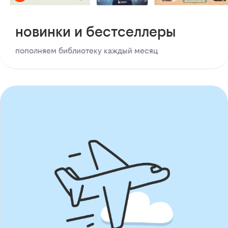
новинки и бестселлеры
пополняем библиотеку каждый месяц