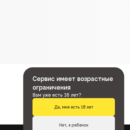
Сервис имеет возрастные
ограничения
Вам уже есть 18 лет?
Да, мне есть 18 лет
Нет, я ребенок