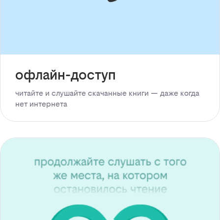
офлайн-доступ
читайте и слушайте скачанные книги — даже когда
нет интернета