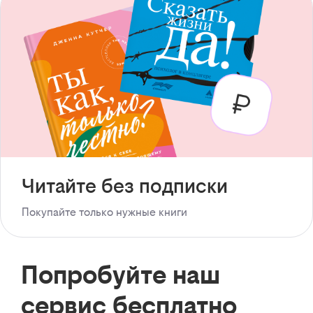
Читайте без подписки
Покупайте только нужные книги
Попробуйте наш
сервис бесплатно