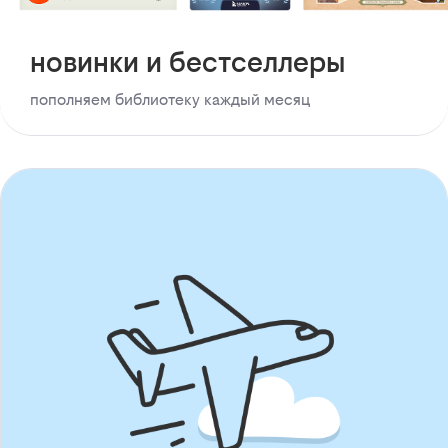
новинки и бестселлеры
пополняем библиотеку каждый месяц