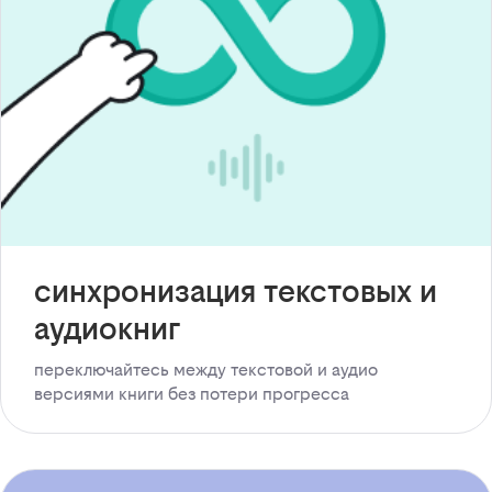
синхронизация текстовых и
аудиокниг
переключайтесь между текстовой и аудио
версиями книги без потери прогресса