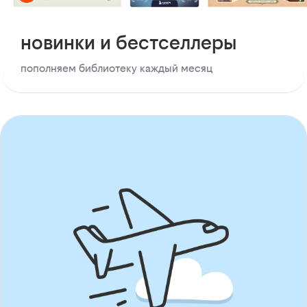
новинки и бестселлеры
пополняем библиотеку каждый месяц