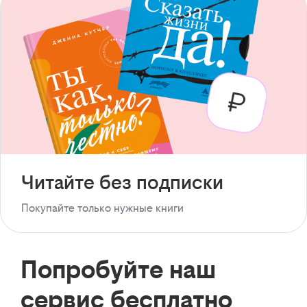
Читайте без подписки
Покупайте только нужные книги
Попробуйте наш
сервис бесплатно