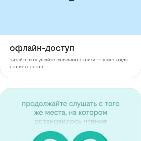
офлайн-доступ
читайте и слушайте скачанные книги — даже когда
нет интернета