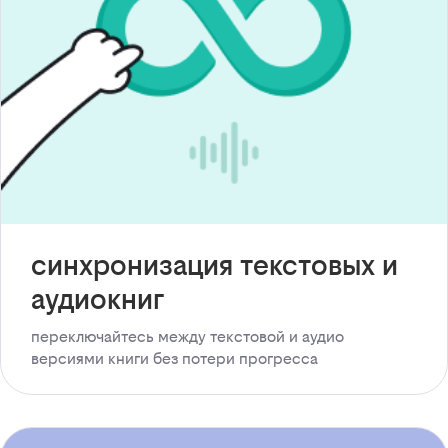
синхронизация текстовых и
аудиокниг
переключайтесь между текстовой и аудио
версиями книги без потери прогресса